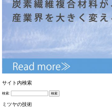
サイト内検索
検索:
ミツヤの技術