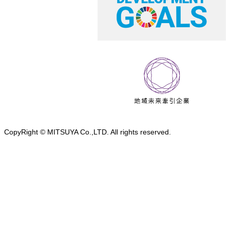
CopyRight © MITSUYA Co.,LTD. All rights reserved.