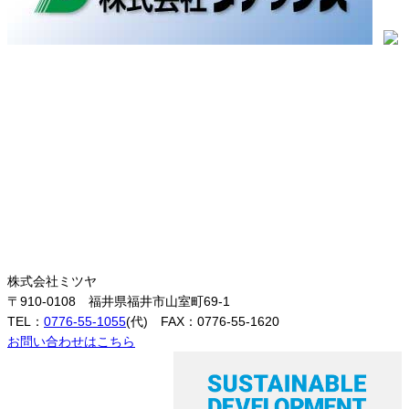
株式会社ミツヤ
〒910-0108 福井県福井市山室町69-1
TEL：
0776-55-1055
(代) FAX：0776-55-1620
お問い合わせはこちら