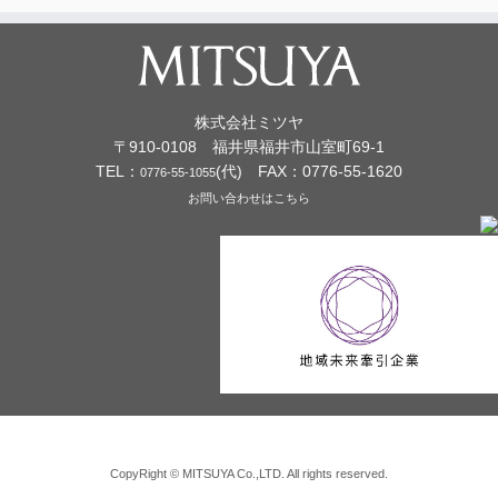
株式会社ミツヤ
〒910-0108 福井県福井市山室町69-1
TEL：
(代) FAX：0776-55-1620
0776-55-1055
お問い合わせはこちら
CopyRight © MITSUYA Co.,LTD. All rights reserved.