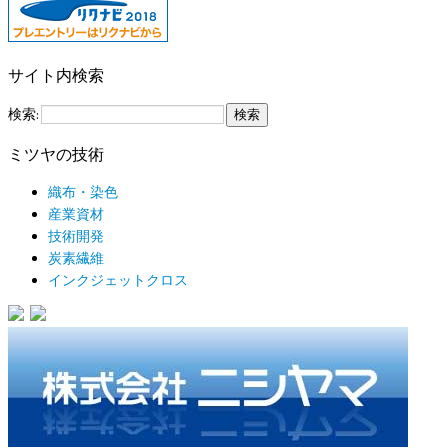
サイト内検索
検索:
ミツヤの技術
織布・染色
産業資材
技術開発
炭素繊維
インクジェットクロス