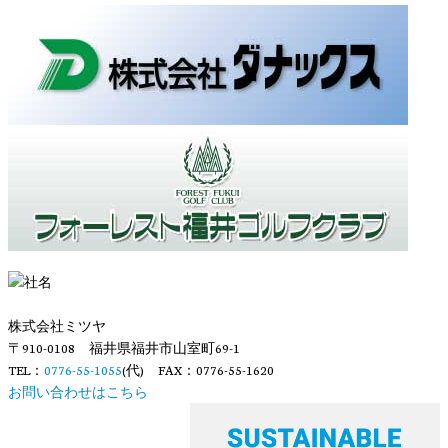
株式会社ミツヤ
〒910-0108 福井県福井市山室町69-1
TEL：
0776-55-1055
(代) FAX：0776-55-1620
お問い合わせはこちら